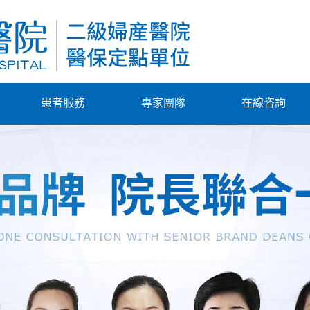
患者服務
專家團隊
在線咨詢