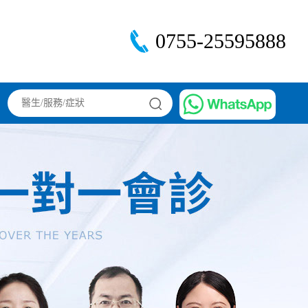
0755-25595888