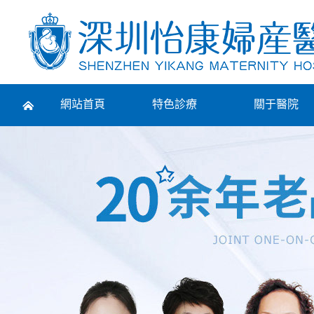
Prev
網站首頁
特色診療
關于醫院