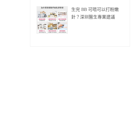
生完 BB 可唔可以打粉嫩
針？深圳醫生專業建議