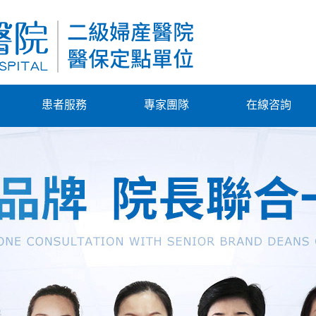
患者服務
專家團隊
在線咨詢