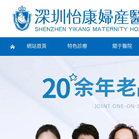
Prev
網站首頁
特色診療
關于醫院