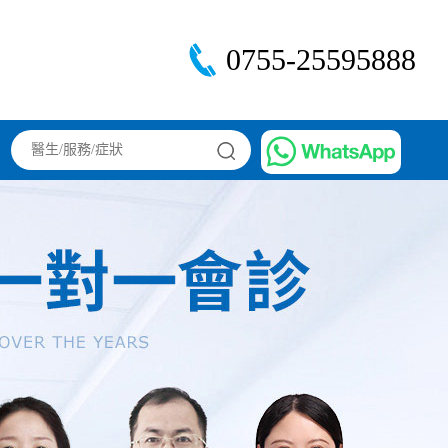
0755-25595888