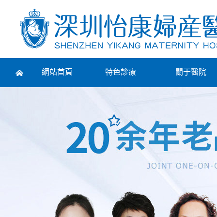
Prev
網站首頁
特色診療
關于醫院