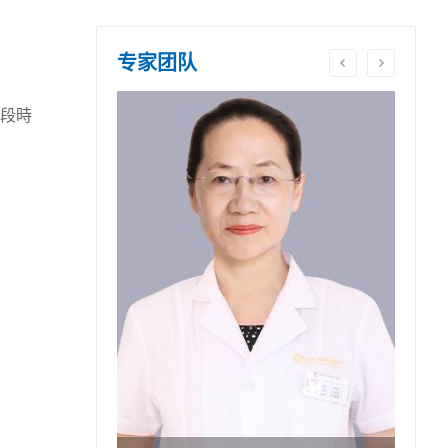
专家团队
段時