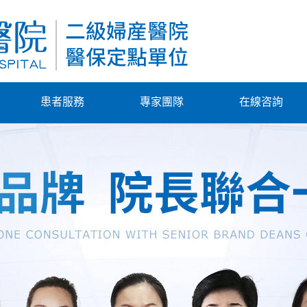
患者服務
專家團隊
在線咨詢