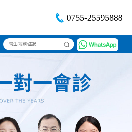
0755-25595888