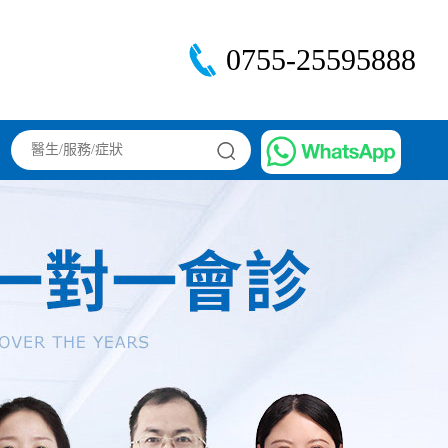
0755-25595888