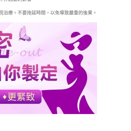
醫院治療。不要拖延時間，以免導致嚴重的後果。