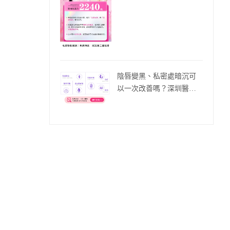
陰唇變黑、私密處暗沉可
以一次改善嗎？深圳醫美
療程效果全面解析