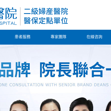
患者服務
專家團隊
在線咨詢