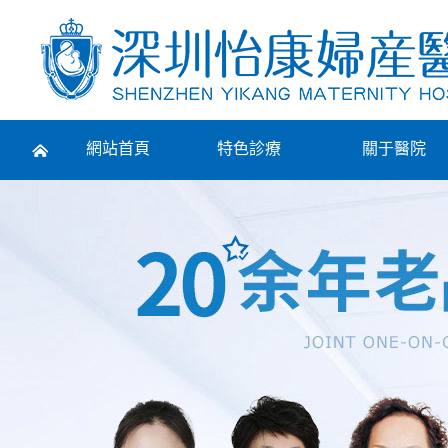
Prev
網站首頁
特色診療
關于醫院