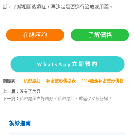
斷，了解相關後遺症，再決定是否進行治療或用藥。
在線諮詢
了解價格
WhatsApp立即預約
關鍵詞:
私密漂紅
私密整形價格表
2024最全私密整形價格
上一篇：
沒有了內容
下一篇：
私密處美白好唔好？私密漂红，重返少女般粉嫩！
就診指南