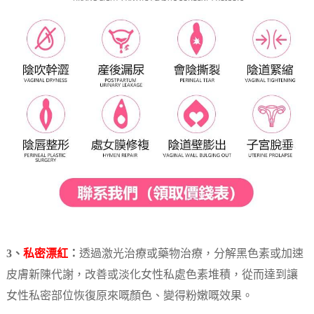
3、
私密漂紅
：
透過激光治療或藥物治療，分解黑色素或加速
皮膚新陳代謝，改善或淡化女性私處色素堆積，從而達到讓
女性私密部位恢復原來嘅顏色、變得粉嫩嘅效果。