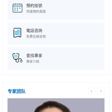
預約挂號
快速預約渠道
電話咨詢
免費在線咨詢
查找專家
專家介紹
专家团队