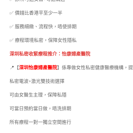
✅ 價錢比香港平至少一半
✅ 服務細緻、流程快，唔使排期
✅ 療程環境私密，保障女性隱私
深圳私密收緊療程推介：怡康婦產醫院
📍【
深圳怡康婦產醫院
】係專做女性私密健康醫療機構，提
私密電波+激光雙技術選擇
可由女醫生主理，保障私隱
可當日預約當日做，唔洗排期
所有療程一對一獨立空間進行