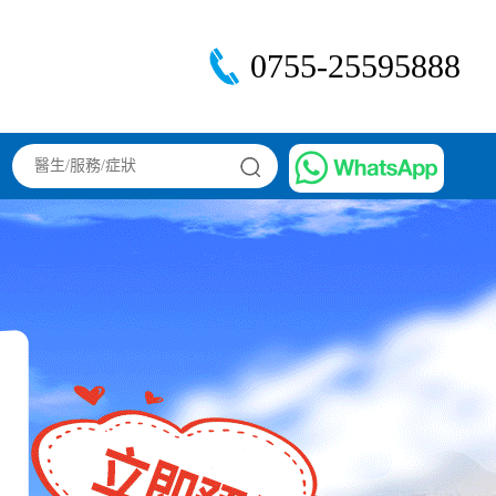
0755-25595888