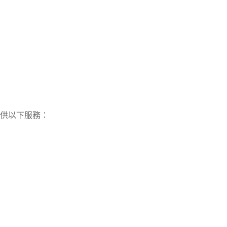
供以下服務：