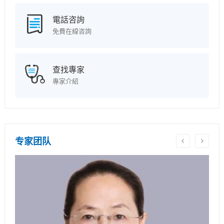
電話咨詢
免費在線咨詢
查找專家
專家介紹
专家团队