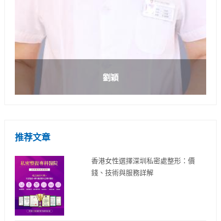
劉穎
推荐文章
香港女性選擇深圳私密處整形：價
錢、技術與服務詳解