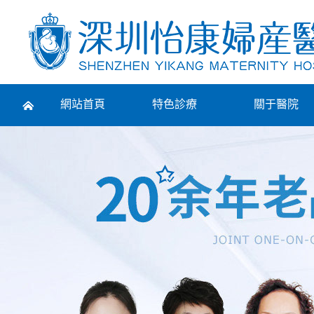
Prev
網站首頁
特色診療
關于醫院