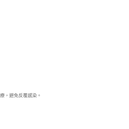
療，避免反覆感染。