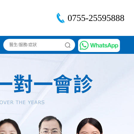
0755-25595888