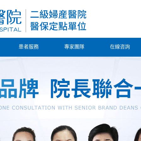
患者服務
專家團隊
在線咨詢