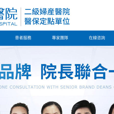
患者服務
專家團隊
在線咨詢