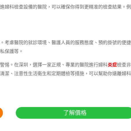
進婦科檢查設備的醫院，可以確保你得到更精准的檢查結果。例
。考慮醫院的就診環境、醫護人員的服務態度、預約掛號的便捷
私保護等。
警惕。在深圳，選擇一家正規、專業的醫院進行婦科
炎症
檢查非
清潔、注意性生活衛生和定期體檢等措施，可以幫助你遠離婦科
了解價格