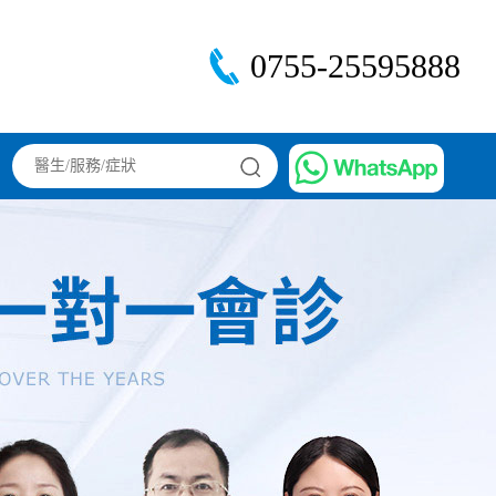
0755-25595888