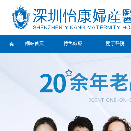
Prev
網站首頁
特色診療
關于醫院