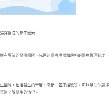
選擇醫院的參考因素：
擁有專業的醫療團隊、先進的醫療設備和嚴格的醫療管理制度，
生團隊，包括醫生的學曆、職稱、臨床經驗等，可以幫助你選擇
渠道了解醫生的情況。