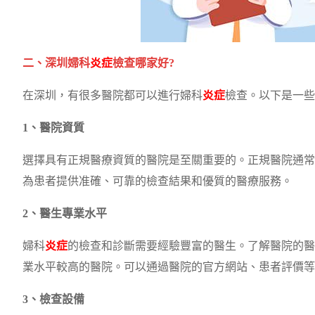
二、深圳婦科
炎症
檢查哪家好?
在深圳，有很多醫院都可以進行婦科
炎症
檢查。以下是一些
1、醫院資質
選擇具有正規醫療資質的醫院是至關重要的。正規醫院通常
為患者提供准確、可靠的檢查結果和優質的醫療服務。
2、醫生專業水平
婦科
炎症
的檢查和診斷需要經驗豐富的醫生。了解醫院的醫
業水平較高的醫院。可以通過醫院的官方網站、患者評價等
3、檢查設備