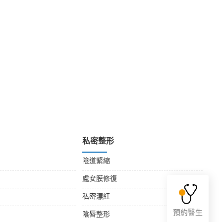
私密整形
陰道緊縮
處女膜修復
私密漂紅
預約醫生
陰唇整形