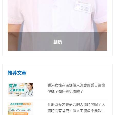
劉穎
推荐文章
香港女性在深圳做人流會影響日後懷
孕嗎？如何避免風險？
什麼時候才是適合的人流時間呢？人
流時間有講究，做人工流產不要超過