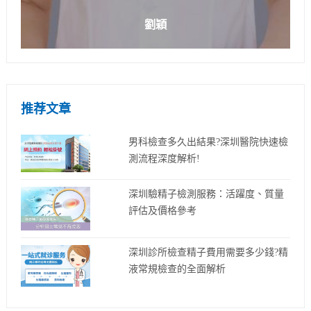
劉穎
推荐文章
男科檢查多久出結果?深圳醫院快速檢
測流程深度解析!
深圳驗精子檢測服務：活躍度、質量
評估及價格參考
深圳診所檢查精子費用需要多少錢?精
液常規檢查的全面解析