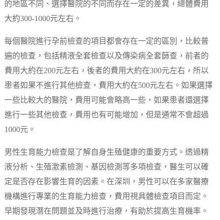
的地區不同、選擇醫院的不同而存在一定的差異，總體費用
大約300-1000元左右。
每個醫院進行孕前檢查的項目都會存在一定的區別，比較普
遍的檢查，包括精液全套檢查以及傳染病全套篩查，前者的
費用大約在200元左右，後者的費用大約在300元左右，所以
患者如果不進行其他檢查，費用大約在500元左右。如果選擇
一些比較大的醫院，費用可能會略高一些，如果患者還選擇
進行一些其他檢查，費用也有可能增加，但是通常不會超過
1000元。
男性生育能力檢查是了解自身生殖健康的重要方式。透過精
液分析、生殖激素檢測、基因檢測等多項檢查，醫生可以確
定是否存在影響生育的因素。在深圳，男性可以在多家醫療
機構進行專業的生育能力檢查，費用視具體檢查項目而定。
早期發現潛在問題並及時進行治療，有助於提高生育機率。