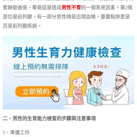
索靜脈曲張，畢竟這是造成
男性不育
的一個常見因素。第2個
部位是前列腺，有一部分男性總是出現血精，要重點排查是
否是前列腺疾病。
二、男性的生育能力檢查的步驟與注意事項
1、準備工作