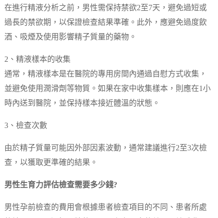
在進行精液分析之前，男性需保持禁欲2至7天，避免過短或
過長的禁欲期，以保證檢查結果準確。此外，應避免過度飲
酒、吸煙及使用影響精子質量的藥物。
2、精液樣本的收集
通常，精液樣本是在醫院的專用房間內通過自慰方式收集，
並避免使用潤滑劑等物質。如果在家中收集樣本，則應在1小
時內送到醫院，並保持樣本接近體溫的狀態。
3、檢查次數
由於精子質量可能因外部因素波動，通常建議進行2至3次檢
查，以獲取更準確的結果。
男性生育力評估檢查需要多少錢?
男性孕前檢查的費用會根據患者檢查項目的不同、患者所處