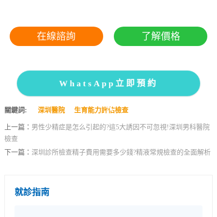
在線諮詢
了解價格
WhatsApp立即預約
關鍵詞:
深圳醫院
生育能力評估檢查
上一篇：
男性少精症是怎么引起的?這5大誘因不可忽視!深圳男科醫院
檢查
下一篇：
深圳診所檢查精子費用需要多少錢?精液常規檢查的全面解析
就診指南