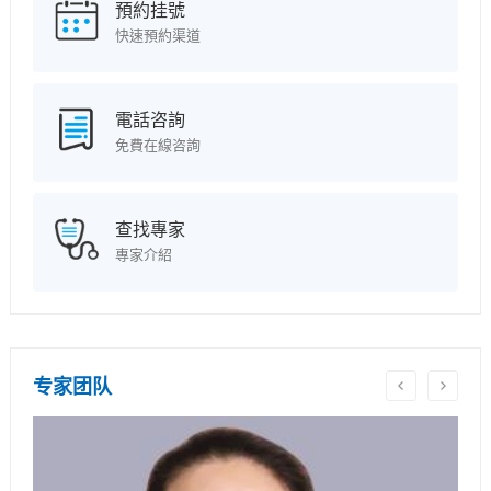
預約挂號
快速預約渠道
電話咨詢
免費在線咨詢
查找專家
專家介紹
专家团队