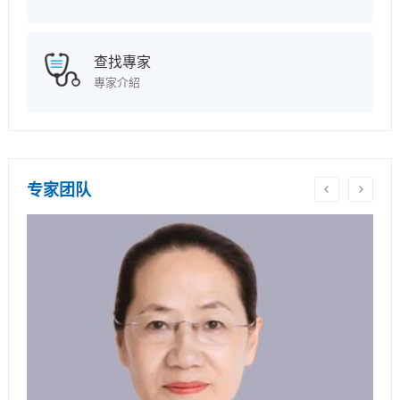
查找專家
專家介紹
专家团队