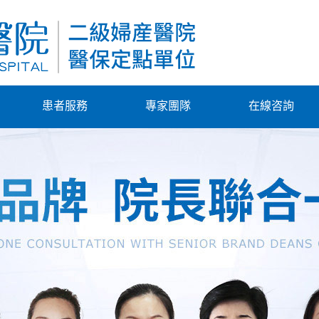
患者服務
專家團隊
在線咨詢