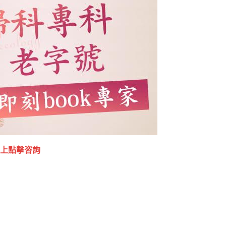
上點擊咨詢