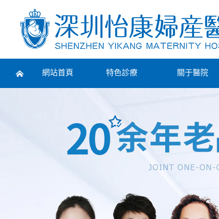
Prev
網站首頁
特色診療
關于醫院