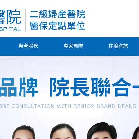
患者服務
專家團隊
在線咨詢