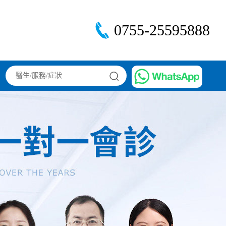
0755-25595888