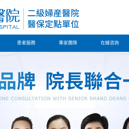
患者服務
專家團隊
在線咨詢