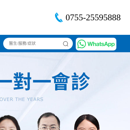
0755-25595888