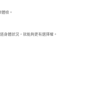
康體檢。
道身體狀況，就能夠更有選擇權。