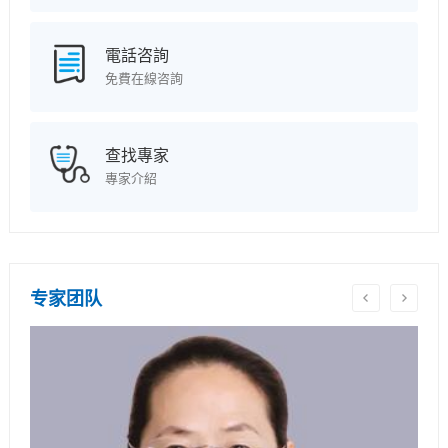
電話咨詢
免費在線咨詢
查找專家
專家介紹
专家团队