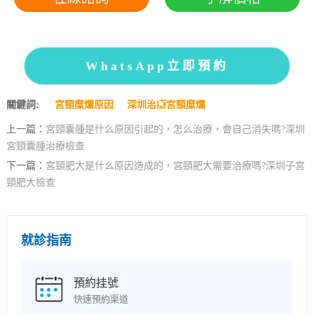
WhatsApp立即預約
關鍵詞:
宮頸糜爛原因
深圳治療宮頸糜爛
上一篇：
宮頸囊腫是什么原因引起的，怎么治療，會自己消失嗎?深圳
宮頸囊腫治療檢查
下一篇：
宮頸肥大是什么原因造成的，宮頸肥大需要治療嗎?深圳子宮
頸肥大檢查
就診指南
預約挂號
快速預約渠道