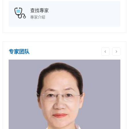
查找專家
專家介紹
专家团队