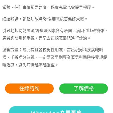
當然，任何事情都要適度，過度充電也會提早報廢。
總結嚟講，勃起功能障礙/陽痿嘅危害係好大嘅。
引致勃起功能障礙/陽痿嘅因素各有唔同，病因也比較複雜，
患者應該引起重視，盡早去正規嘅醫院進行診治。
溫馨提醒：喺此提醒各位男性朋友，當出現男科疾病嘅時
候，千祈唔好忽視，一定要及早到專業嘅男科醫院接受規範
嘅治療，避免病情越嚟越嚴重。
在線諮詢
了解價格
WhatsApp立即預約