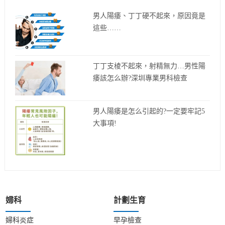
男人陽痿、丁丁硬不起來，原因竟是
這些……
丁丁支棱不起來，射精無力…男性陽
痿該怎么辦?深圳專業男科檢查
男人陽痿是怎么引起的?一定要牢記5
大事項!
婦科
計劃生育
婦科炎症
早孕檢查