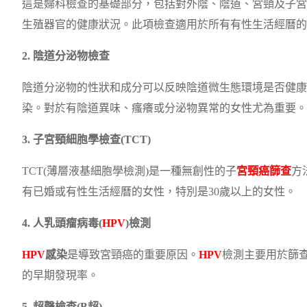
這是婦科檢查的基礎部分，包括對外陰、陰道、宮頸及子
生殖器官的健康狀況。此項檢查適用於所有有性生活經曆的
2. 陰道分泌物檢查
陰道分泌物的性狀和成分可以反映陰道微生態環境是否健康
染。對於有陰道異味、瘙癢或分泌物異常的女性尤為重要。
3. 子宮頸細胞學檢查(TCT)
TCT(薄層液基細胞學檢測)是一種無創性的子
宮頸癌篩查
方
有已婚或有性生活經曆的女性，特別是30歲以上的女性。
4. 人乳頭瘤病毒(
HPV
)檢測
HPV
感染
是導致宮頸癌的重要原因。
HPV
檢測主要用於篩
的早期發現率。