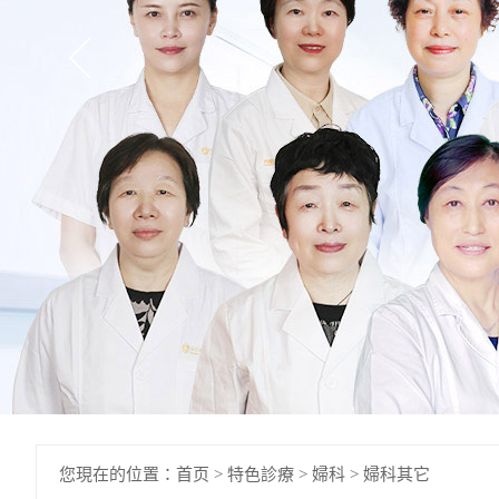
您現在的位置：
首页
>
特色診療
>
婦科
>
婦科其它