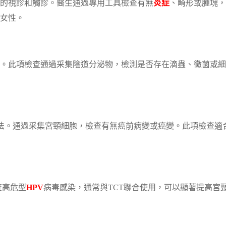
宮的視診和觸診。醫生通過專用工具檢查有無
炎症
、畸形或腫塊，
女性。
。此項檢查通過采集陰道分泌物，檢測是否存在滴蟲、黴菌或細
法。通過采集宮頸細胞，檢查有無癌前病變或癌變。此項檢查適
查高危型
HPV
病毒感染，通常與TCT聯合使用，可以顯著提高宮