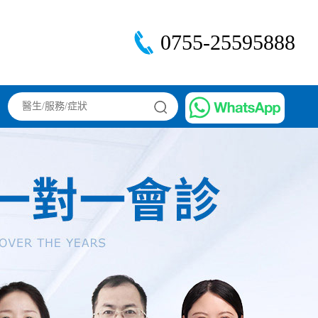
0755-25595888