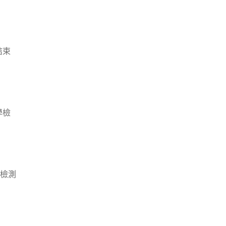
結束
學檢
檢測