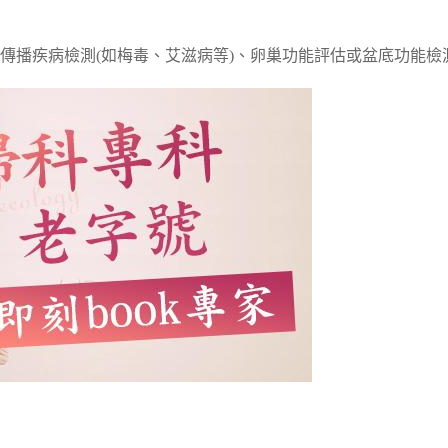
傳播疾病檢測(如梅毒、艾滋病等)、卵巢功能評估或盆底功能檢