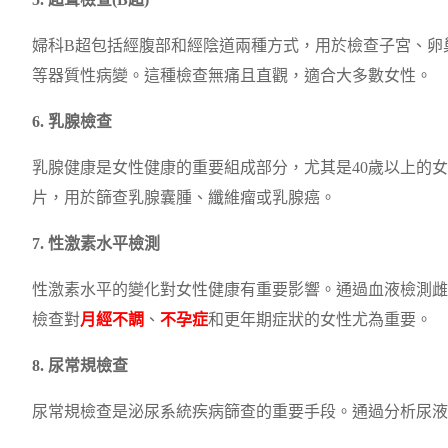
5. 超聲檢查(B超)
婦科B超包括經腹部和經陰道兩種方式，用於檢查子宮、卵
等器質性病變。這種檢查無痛且直觀，適合大多數女性。
6. 乳腺檢查
乳腺健康是女性健康的重要組成部分，尤其是40歲以上的
片，用於篩查乳腺囊腫、纖維瘤或乳腺癌。
7. 性激素水平檢測
性激素水平的變化對女性健康有重要影響。通過血液檢測雌
檢查對
月經不調
、
不孕症
和更年期症狀的女性尤為重要。
8. 尿常規檢查
尿常規檢查是泌尿系統疾病篩查的重要手段。通過分析尿液