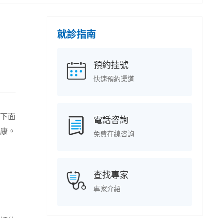
就診指南
預約挂號
快速預約渠道
下面
電話咨詢
康。
免費在線咨詢
查找專家
專家介紹