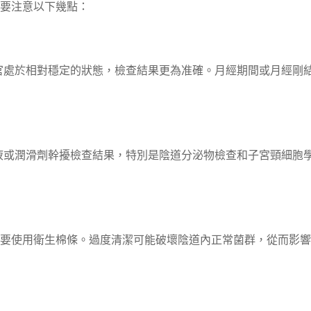
要注意以下幾點：
器官處於相對穩定的狀態，檢查結果更為准確。月經期間或月經剛
精液或潤滑劑幹擾檢查結果，特別是陰道分泌物檢查和子宮頸細胞
要使用衛生棉條。過度清潔可能破壞陰道內正常菌群，從而影響