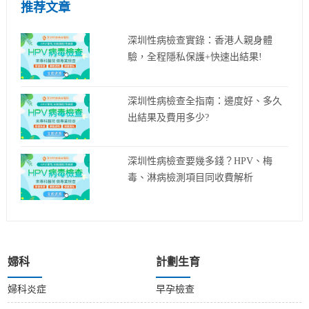
推荐文章
深圳性病檢查實錄：香港人親身體
驗，全程隱私保護+快速出結果!
深圳性病檢查全指南：邊度好、多久
出結果及費用多少?
深圳性病檢查要幾多錢？HPV、梅
毒、淋病檢測項目同收費解析
婦科
計劃生育
婦科炎症
早孕檢查