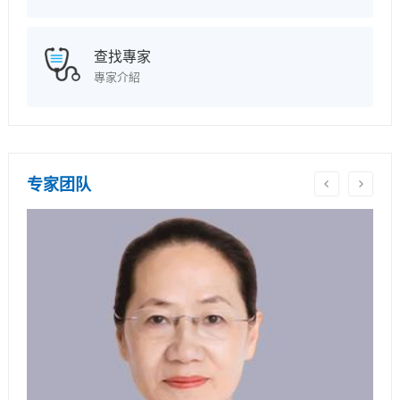
查找專家
專家介紹
专家团队