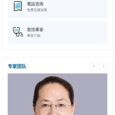
電話咨詢
免費在線咨詢
查找專家
專家介紹
专家团队