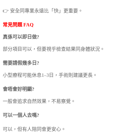
👉 安全同專業永遠比「快」更重要。
常見問題 FAQ
真係可以即日做?
部分項目可以，但要視乎檢查結果同身體狀況。
需要請假幾多日?
小型療程可能休息1–3日，手術則建議更長。
會唔會好明顯?
一般會追求自然效果，不易察覺。
可以一個人去嗎?
可以，但有人陪同會更安心。