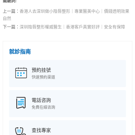
關鍵詞:
上一篇：
香港人去深圳做小陰唇整形｜專業醫美中心｜價錢透明效果
自然
下一篇：
深圳陰唇整形權威醫生｜香港客戶真實好評｜安全有保障
就診指南
預約挂號
快速預約渠道
電話咨詢
免費在線咨詢
查找專家