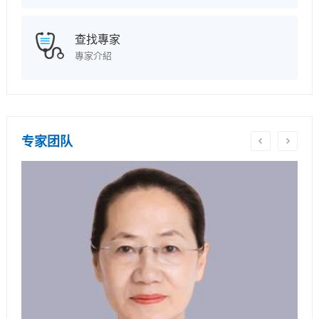
查找專家
專家介紹
专家团队