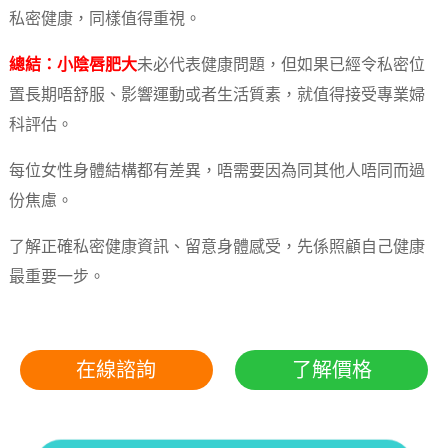
私密健康，同樣值得重視。
總結：
小陰唇肥大
未必代表健康問題，但如果已經令私密位
置長期唔舒服、影響運動或者生活質素，就值得接受專業婦
科評估。
每位女性身體結構都有差異，唔需要因為同其他人唔同而過
份焦慮。
了解正確私密健康資訊、留意身體感受，先係照顧自己健康
最重要一步。
在線諮詢
了解價格