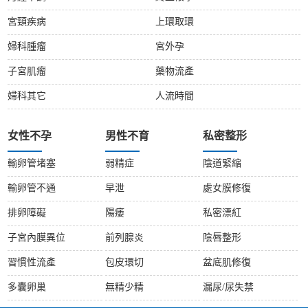
宮頸疾病
上環取環
婦科腫瘤
宮外孕
子宮肌瘤
藥物流產
婦科其它
人流時間
女性不孕
男性不育
私密整形
輸卵管堵塞
弱精症
陰道緊縮
輸卵管不通
早泄
處女膜修復
排卵障礙
陽痿
私密漂紅
子宮內膜異位
前列腺炎
陰唇整形
習慣性流產
包皮環切
盆底肌修復
多囊卵巢
無精少精
漏尿/尿失禁