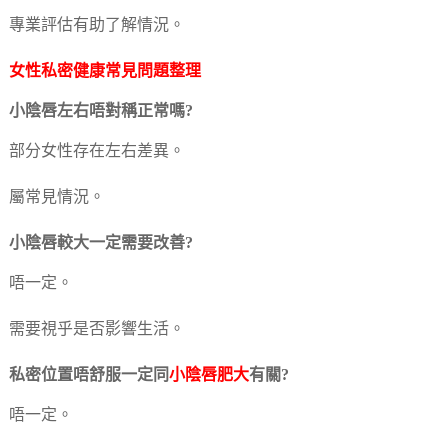
專業評估有助了解情況。
女性私密健康常見問題整理
小陰唇左右唔對稱正常嗎?
部分女性存在左右差異。
屬常見情況。
小陰唇較大一定需要改善?
唔一定。
需要視乎是否影響生活。
私密位置唔舒服一定同
小陰唇肥大
有關?
唔一定。