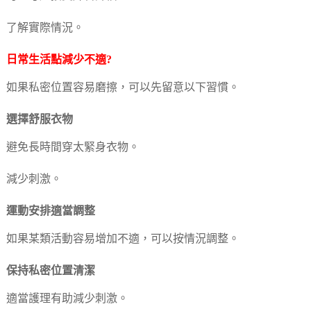
了解實際情況。
日常生活點減少不適?
如果私密位置容易磨擦，可以先留意以下習慣。
選擇舒服衣物
避免長時間穿太緊身衣物。
減少刺激。
運動安排適當調整
如果某類活動容易增加不適，可以按情況調整。
保持私密位置清潔
適當護理有助減少刺激。