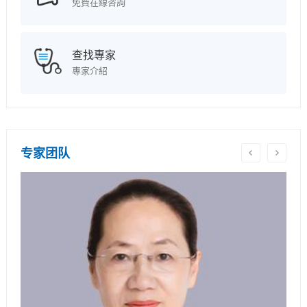
免費在線咨詢
查找專家
專家介紹
专家团队