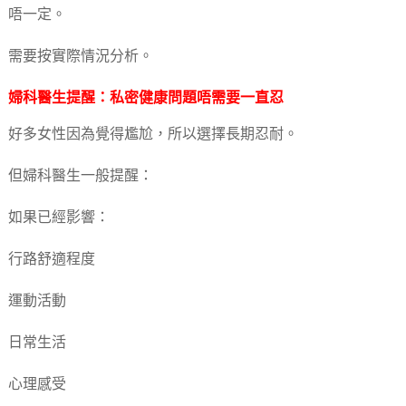
唔一定。
需要按實際情況分析。
婦科醫生提醒：私密健康問題唔需要一直忍
好多女性因為覺得尷尬，所以選擇長期忍耐。
但婦科醫生一般提醒：
如果已經影響：
行路舒適程度
運動活動
日常生活
心理感受