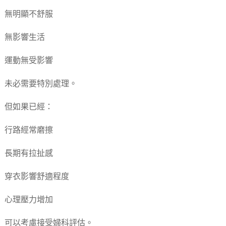
無明顯不舒服
無影響生活
運動無受影響
未必需要特別處理。
但如果已經：
行路經常磨擦
長期有拉扯感
穿衣影響舒適程度
心理壓力增加
可以考慮接受婦科評估。