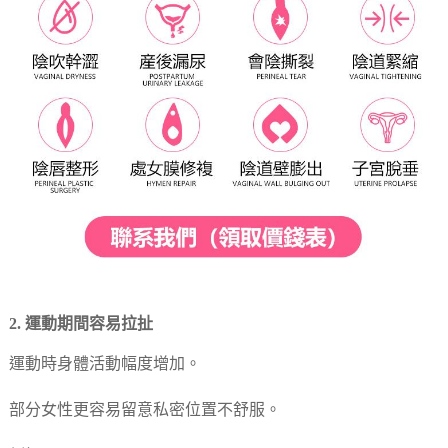
2. 運動期間容易拉扯
運動時身體活動幅度增加。
部分女性更容易留意私密位置不舒服。