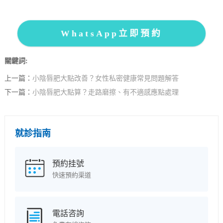
WhatsApp立即預約
關鍵詞:
上一篇：
小陰唇肥大點改善？女性私密健康常見問題解答
下一篇：
小陰唇肥大點算？走路磨擦、有不適感應點處理
就診指南
預約挂號
快速預約渠道
電話咨詢