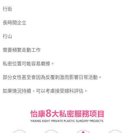
行街
長時間企立
行山
需要頻繁走動工作
私密位置可能容易磨擦。
部分女性甚至會因為反覆刺激而影響日常活動。
如果情況持續，可以考慮接受婦科評估。