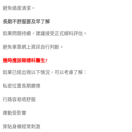
避免過度清潔。
長期不舒服要及早了解
如果問題持續，建議接受正式婦科評估。
避免單靠網上資訊自行判斷。
幾時應該睇婦科醫生?
如果已經出現以下情況，可以考慮了解：
私密位置長期磨擦
行路容易唔舒服
運動受影響
穿貼身褲經常刺激