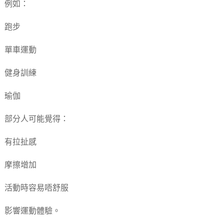
例如：
跑步
單車運動
健身訓練
瑜伽
部分人可能覺得：
有拉扯感
摩擦增加
活動時容易唔舒服
影響運動體驗。