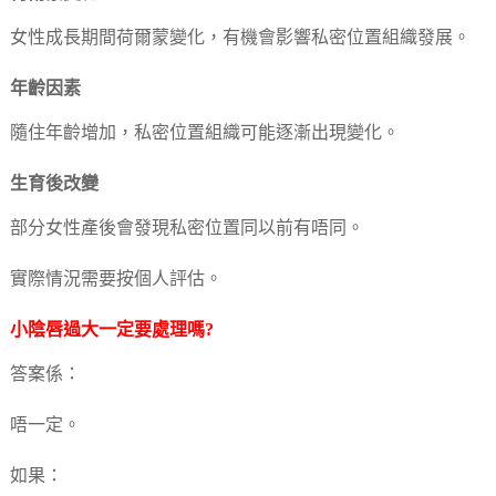
女性成長期間荷爾蒙變化，有機會影響私密位置組織發展。
年齡因素
隨住年齡增加，私密位置組織可能逐漸出現變化。
生育後改變
部分女性產後會發現私密位置同以前有唔同。
實際情況需要按個人評估。
小陰唇過大一定要處理嗎?
答案係：
唔一定。
如果：