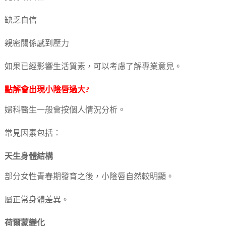
缺乏自信
親密關係感到壓力
如果已經影響生活質素，可以考慮了解專業意見。
點解會出現小陰唇過大?
婦科醫生一般會按個人情況分析。
常見因素包括：
天生身體結構
部分女性青春期發育之後，小陰唇自然較明顯。
屬正常身體差異。
荷爾蒙變化