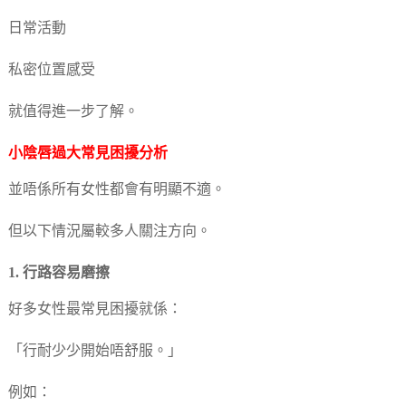
日常活動
私密位置感受
就值得進一步了解。
小陰唇過大常見困擾分析
並唔係所有女性都會有明顯不適。
但以下情況屬較多人關注方向。
1. 行路容易磨擦
好多女性最常見困擾就係：
「行耐少少開始唔舒服。」
例如：