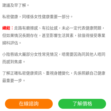
建議及早了解。
私密健康，同樣係女性健康重要一部分。
總結：
走路有磨擦感、有拉扯感，未必一定代表健康問題，
但如果情況長期存在，甚至影響生活質素，就值得接受專業
婦科評估。
小陰唇過大屬部分女性常見情況，唔需要因為同其他人唔同
而感到焦慮。
了解正確私密健康資訊、重視身體變化，先係照顧自己健康
最重要一步。
在線諮詢
了解價格