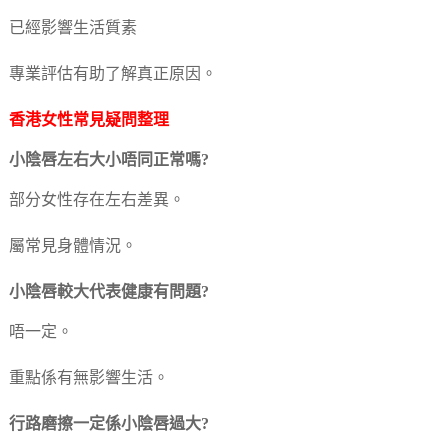
已經影響生活質素
專業評估有助了解真正原因。
香港女性常見疑問整理
小陰唇左右大小唔同正常嗎?
部分女性存在左右差異。
屬常見身體情況。
小陰唇較大代表健康有問題?
唔一定。
重點係有無影響生活。
行路磨擦一定係小陰唇過大?