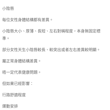
小陰唇
每位女性身體結構都有差異。
小陰唇大小、厚薄、長短、左右對稱程度，本身無固定標
準。
部分女性天生小陰唇較長、較突出或者左右差異較明顯。
屬正常身體結構差異。
唔一定代表健康問題。
但如果已經影響：
行路舒適程度
運動安排