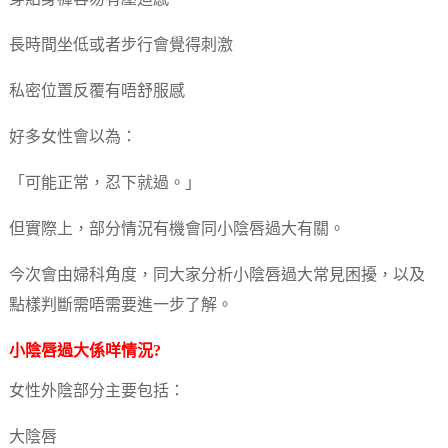
長時間坐低或者步行會覺得刺激
私密位置反覆有唔舒服感
好多女性會以為：
「可能正常，忍下就過。」
但實際上，部分情況有機會同小陰唇過大有關。
今次會由婦科角度，同大家分析小陰唇過大常見困擾，以及
點樣判斷需唔需要進一步了解。
小陰唇過大係咩情況?
女性外陰部分主要包括：
大陰唇