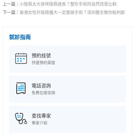
上一篇：
小陰唇太大係咪陰唇過長？整形手術同自然改善比較
下一篇：
香港女性外陰唇腫大一定要做手術？深圳醫生教你點判斷
就診指南
預約挂號
快速預約渠道
電話咨詢
免費在線咨詢
查找專家
專家介紹