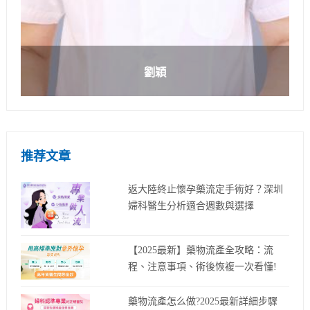
劉穎
推荐文章
返大陸終止懷孕藥流定手術好？深圳
婦科醫生分析適合週數與選擇
【2025最新】藥物流產全攻略：流
程、注意事項、術後恢複一次看懂!
藥物流產怎么做?2025最新詳細步驟