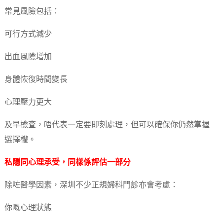
常見風險包括：
可行方式減少
出血風險增加
身體恢復時間變長
心理壓力更大
及早檢查，唔代表一定要即刻處理，但可以確保你仍然掌握
選擇權。
私隱同心理承受，同樣係評估一部分
除咗醫學因素，深圳不少正規婦科門診亦會考慮：
你嘅心理狀態