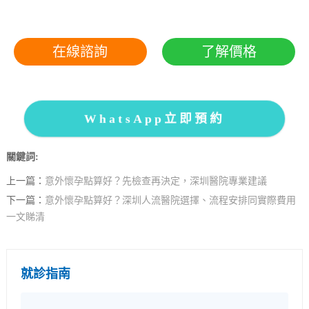
在線諮詢
了解價格
WhatsApp立即預約
關鍵詞:
上一篇：
意外懷孕點算好？先檢查再決定，深圳醫院專業建議
下一篇：
意外懷孕點算好？深圳人流醫院選擇、流程安排同實際費用
一文睇清
就診指南