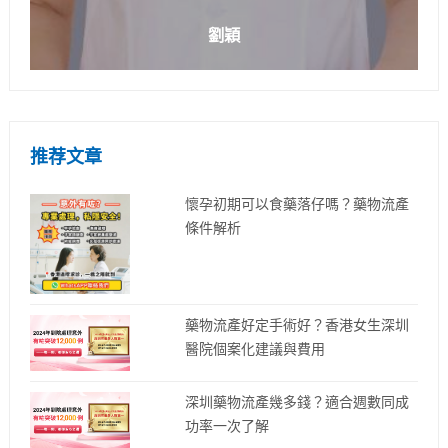
劉穎
推荐文章
懷孕初期可以食藥落仔嗎？藥物流產
條件解析
藥物流產好定手術好？香港女生深圳
醫院個案化建議與費用
深圳藥物流產幾多錢？適合週數同成
功率一次了解