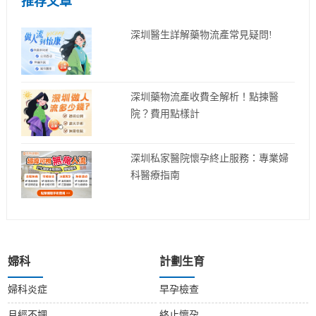
推荐文章
深圳醫生詳解藥物流產常見疑問!
深圳藥物流產收費全解析！點揀醫
院？費用點樣計
深圳私家醫院懷孕終止服務：專業婦
科醫療指南
婦科
計劃生育
婦科炎症
早孕檢查
月經不調
終止懷孕