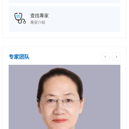
查找專家
專家介紹
专家团队