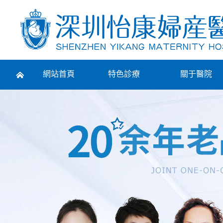
Prev
網站首頁
特色診療
關于醫院