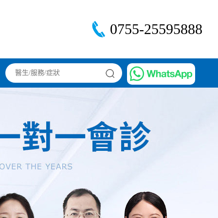
0755-25595888