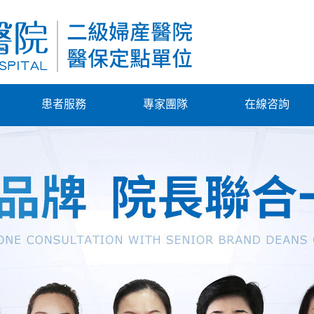
患者服務
專家團隊
在線咨詢