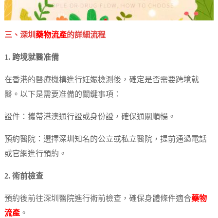
三、深圳
藥物流產
的詳細流程
1. 跨境就醫准備
在香港的醫療機構進行妊娠檢測後，確定是否需要跨境就
醫。以下是需要准備的關鍵事項：
證件：攜帶港澳通行證或身份證，確保通關順暢。
預約醫院：選擇深圳知名的公立或私立醫院，提前通過電話
或官網進行預約。
2. 術前檢查
預約後前往深圳醫院進行術前檢查，確保身體條件適合
藥物
流產
。