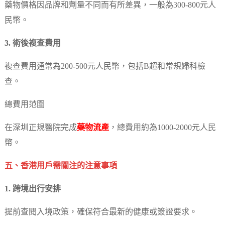
藥物價格因品牌和劑量不同而有所差異，一般為300-800元人
民幣。
3. 術後複查費用
複查費用通常為200-500元人民幣，包括B超和常規婦科檢
查。
總費用范圍
在深圳正規醫院完成
藥物流產
，總費用約為1000-2000元人民
幣。
五、香港用戶需關注的注意事項
1. 跨境出行安排
提前查閱入境政策，確保符合最新的健康或簽證要求。