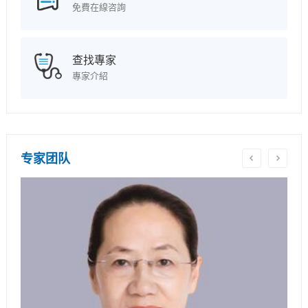
免費在線咨詢
查找專家
專家介紹
专家团队