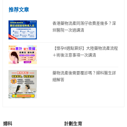
推荐文章
香港藥物流產同落仔收費差幾多？深
圳醫院一次過講清
【懷孕8週點算好】大陸藥物流產流程
＋術後注意事項一次講清
藥物流產後需要覆診嗎？婦科醫生詳
細解答
婦科
計劃生育