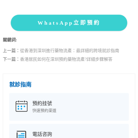
WhatsApp立即預約
關鍵詞:
上一篇：
從香港到深圳進行藥物流產：最詳細的跨境就診指南
下一篇：
香港居民如何在深圳預約藥物流產?詳細步驟解答
就診指南
預約挂號
快速預約渠道
電話咨詢