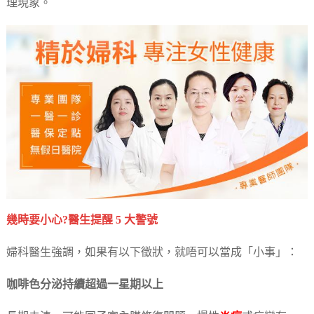
理現象。
幾時要小心?醫生提醒 5 大警號
婦科醫生強調，如果有以下徵狀，就唔可以當成「小事」：
咖啡色分泌持續超過一星期以上