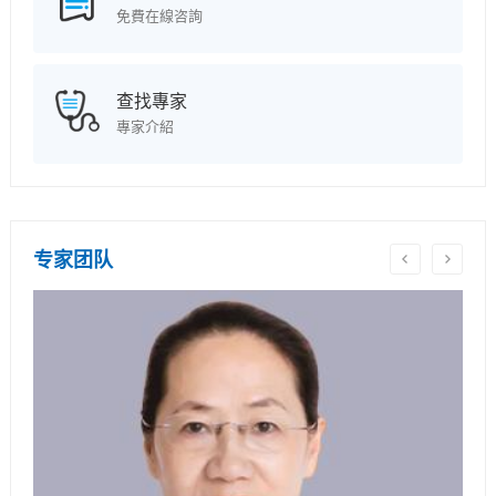
免費在線咨詢
查找專家
專家介紹
专家团队