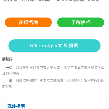
在線諮詢
了解價格
WhatsApp立即預約
關鍵詞:
上一篇：
月經量突然變多兼有大量血塊，係子宮肌瘤定婦科炎症？深
圳婦科解答
下一篇：
月經唔準超過半年要唔要睇醫生？深圳婦科分析常見婦科疾
病警號
就診指南