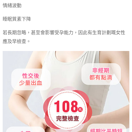
情緒波動
睡眠質素下降
若長期忽略，甚至會影響受孕能力，因此有生育計劃嘅女性
應及早檢查。