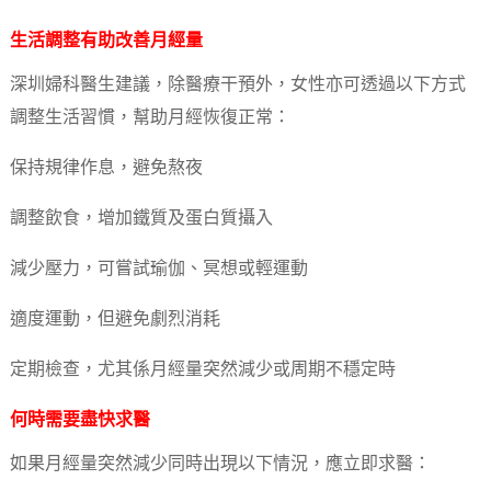
生活調整有助改善月經量
深圳婦科醫生建議，除醫療干預外，女性亦可透過以下方式
調整生活習慣，幫助月經恢復正常：
保持規律作息，避免熬夜
調整飲食，增加鐵質及蛋白質攝入
減少壓力，可嘗試瑜伽、冥想或輕運動
適度運動，但避免劇烈消耗
定期檢查，尤其係月經量突然減少或周期不穩定時
何時需要盡快求醫
如果月經量突然減少同時出現以下情況，應立即求醫：