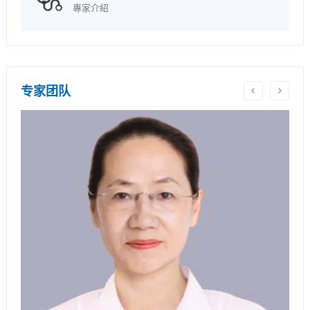
專家介紹
专家团队