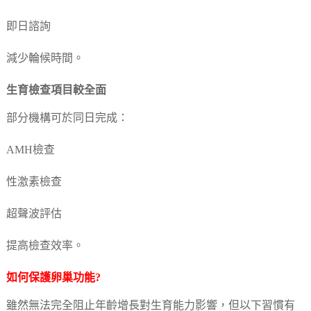
即日諮詢
減少輪候時間。
生育檢查項目較全面
部分機構可於同日完成：
AMH檢查
性激素檢查
超聲波評估
提高檢查效率。
如何保護卵巢功能?
雖然無法完全阻止年齡增長對生育能力影響，但以下習慣有