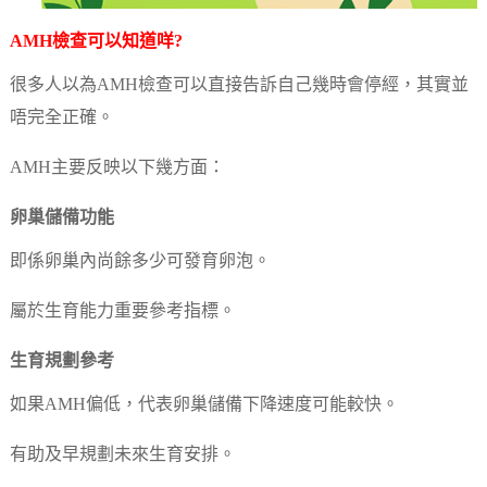
AMH檢查可以知道咩?
很多人以為AMH檢查可以直接告訴自己幾時會停經，其實並
唔完全正確。
AMH主要反映以下幾方面：
卵巢儲備功能
即係卵巢內尚餘多少可發育卵泡。
屬於生育能力重要參考指標。
生育規劃參考
如果AMH偏低，代表卵巢儲備下降速度可能較快。
有助及早規劃未來生育安排。