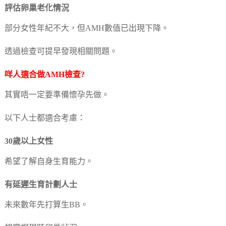
評估卵巢老化情況
部分女性年紀不大，但AMH數值已出現下降。
透過檢查可提早發現相關問題。
咩人適合做AMH檢查?
其實唔一定要準備懷孕先做。
以下人士都適合考慮：
30歲以上女性
希望了解自身生育能力。
有延遲生育計劃人士
未來數年先打算生BB。