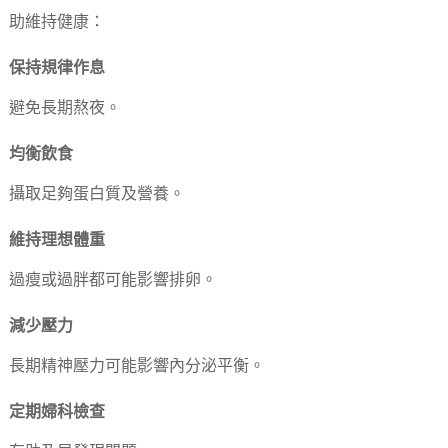
助維持健康：
保持規律作息
避免長期熬夜。
均衡飲食
攝取足夠蛋白質及營養。
維持理想體重
過瘦或過胖都可能影響排卵。
減少壓力
長期精神壓力可能影響內分泌平衡。
定期婦科檢查