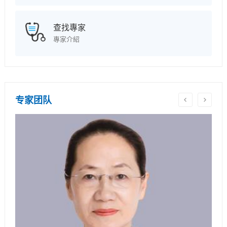
查找專家
專家介紹
专家团队