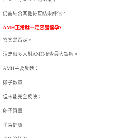
仍需結合其他檢查結果評估。
AMH正常就一定容易懷孕?
答案是否定。
這是很多人對AMH檢查最大誤解。
AMH主要反映：
卵子數量
但未能完全反映：
卵子質量
子宮健康