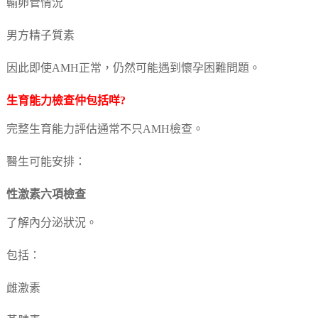
輸卵管情況
男方精子質素
因此即使AMH正常，仍然可能遇到懷孕困難問題。
生育能力檢查仲包括咩?
完整生育能力評估通常不只AMH檢查。
醫生可能安排：
性激素六項檢查
了解內分泌狀況。
包括：
雌激素