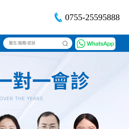
0755-25595888