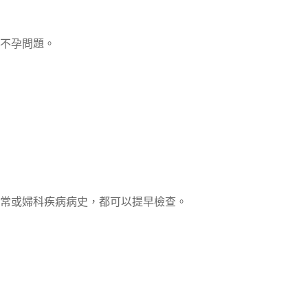
不孕問題。
常或婦科疾病病史，都可以提早檢查。