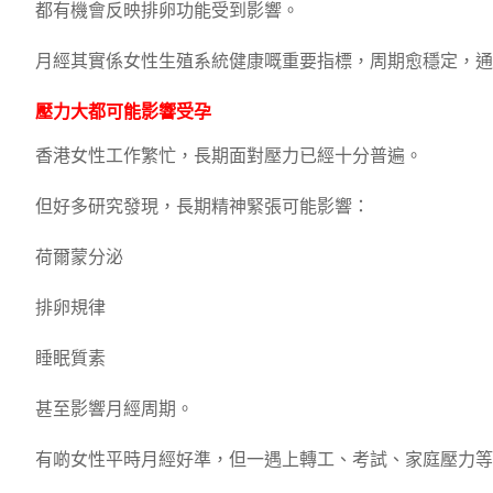
都有機會反映排卵功能受到影響。
月經其實係女性生殖系統健康嘅重要指標，周期愈穩定，通
壓力大都可能影響受孕
香港女性工作繁忙，長期面對壓力已經十分普遍。
但好多研究發現，長期精神緊張可能影響：
荷爾蒙分泌
排卵規律
睡眠質素
甚至影響月經周期。
有啲女性平時月經好準，但一遇上轉工、考試、家庭壓力等