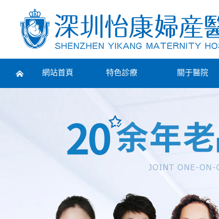
Prev
網站首頁
特色診療
關于醫院