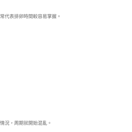
常代表排卵時間較容易掌握。
情況，周期就開始混亂。