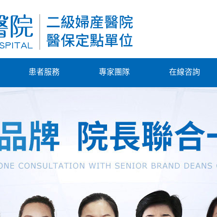
患者服務
專家團隊
在線咨詢