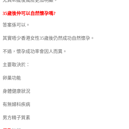
尤其40歲後風險更加明顯。
35歲後仲可以自然懷孕嗎?
答案係可以。
其實唔少香港女性35歲後仍然成功自然懷孕。
不過，懷孕成功率會因人而異。
主要取決於：
卵巢功能
身體健康狀況
有無婦科疾病
男方精子質素