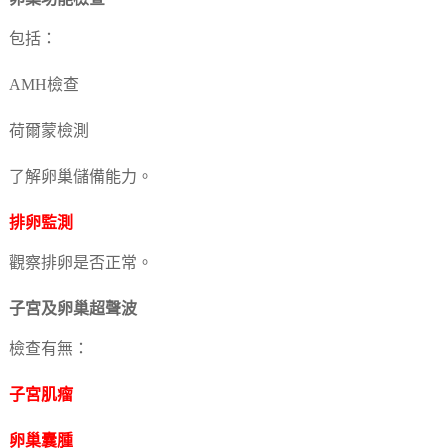
包括：
AMH檢查
荷爾蒙檢測
了解卵巢儲備能力。
排卵監測
觀察排卵是否正常。
子宮及卵巢超聲波
檢查有無：
子宮肌瘤
卵巢囊腫