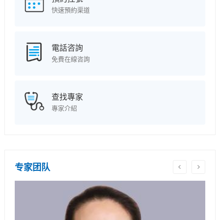
快速預約渠道
電話咨詢
免費在線咨詢
查找專家
專家介紹
专家团队