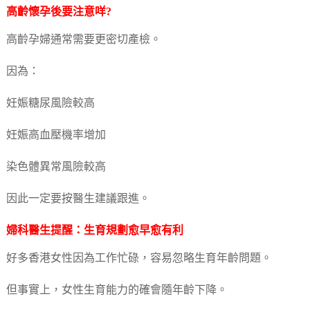
高齡懷孕後要注意咩?
高齡孕婦通常需要更密切產檢。
因為：
妊娠糖尿風險較高
妊娠高血壓機率增加
染色體異常風險較高
因此一定要按醫生建議跟進。
婦科醫生提醒：生育規劃愈早愈有利
好多香港女性因為工作忙碌，容易忽略生育年齡問題。
但事實上，女性生育能力的確會隨年齡下降。