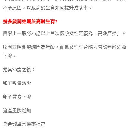
不孕原因，以及高齡生育如何提升成功率。
幾多歲開始屬於高齡生育?
醫學上一般將35歲以上首次懷孕女性定義為「高齡產婦」。
原因並唔係單純因為年齡，而係女性生育能力會隨年齡逐漸
下降。
尤其35歲之後：
卵子數量減少
卵子質素下降
流產風險增加
染色體異常機率提高