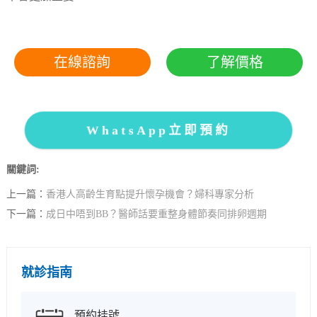
在線諮詢
了解價格
WhatsApp立即預約
關鍵詞:
上一篇：
香港人高齡生育點提升懷孕機會？婦科專家分析
下一篇：
成日中唔到BB？醫師話要重整身體節奏同排卵週期
就診指南
預約挂號