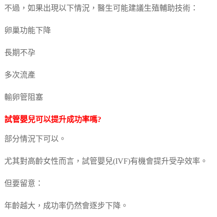
不過，如果出現以下情況，醫生可能建議生殖輔助技術：
卵巢功能下降
長期不孕
多次流產
輸卵管阻塞
試管嬰兒可以提升成功率嗎?
部分情況下可以。
尤其對高齡女性而言，試管嬰兒(IVF)有機會提升受孕效率。
但要留意：
年齡越大，成功率仍然會逐步下降。