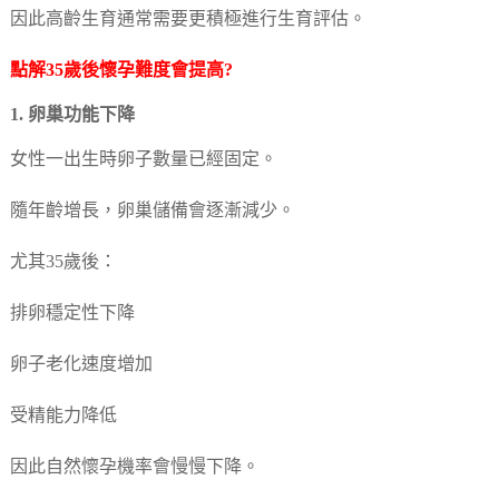
因此高齡生育通常需要更積極進行生育評估。
點解35歲後懷孕難度會提高?
1. 卵巢功能下降
女性一出生時卵子數量已經固定。
隨年齡增長，卵巢儲備會逐漸減少。
尤其35歲後：
排卵穩定性下降
卵子老化速度增加
受精能力降低
因此自然懷孕機率會慢慢下降。