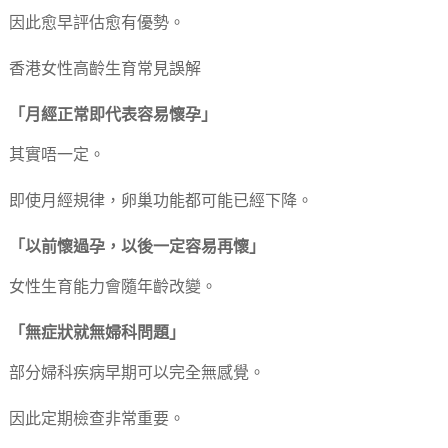
因此愈早評估愈有優勢。
香港女性高齡生育常見誤解
「月經正常即代表容易懷孕」
其實唔一定。
即使月經規律，卵巢功能都可能已經下降。
「以前懷過孕，以後一定容易再懷」
女性生育能力會隨年齡改變。
「無症狀就無婦科問題」
部分婦科疾病早期可以完全無感覺。
因此定期檢查非常重要。