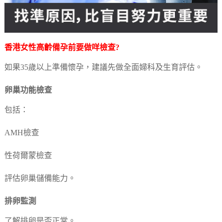
香港女性高齡
備孕
前要做咩檢查?
如果35歲以上準備懷孕，建議先做全面婦科及生育評估。
卵巢功能檢查
包括：
AMH檢查
性荷爾蒙檢查
評估卵巢儲備能力。
排卵監測
了解排卵是否正常。