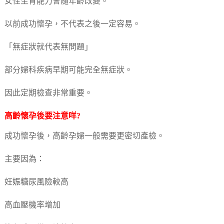
女性生育能力會隨年齡改變。
以前成功懷孕，不代表之後一定容易。
「無症狀就代表無問題」
部分婦科疾病早期可能完全無症狀。
因此定期檢查非常重要。
高齡懷孕後要注意咩?
成功懷孕後，高齡孕婦一般需要更密切產檢。
主要因為：
妊娠糖尿風險較高
高血壓機率增加