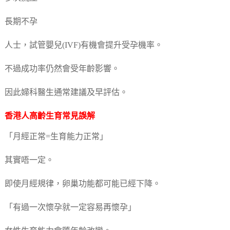
長期不孕
人士，試管嬰兒(IVF)有機會提升受孕機率。
不過成功率仍然會受年齡影響。
因此婦科醫生通常建議及早評估。
香港人高齡生育常見誤解
「月經正常=生育能力正常」
其實唔一定。
即使月經規律，卵巢功能都可能已經下降。
「有過一次懷孕就一定容易再懷孕」