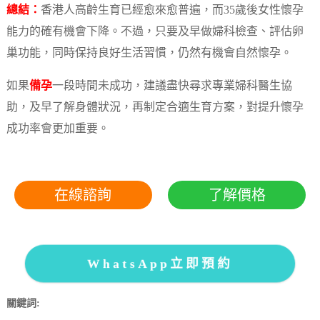
總結：
香港人高齡生育已經愈來愈普遍，而35歲後女性懷孕
能力的確有機會下降。不過，只要及早做婦科檢查、評估卵
巢功能，同時保持良好生活習慣，仍然有機會自然懷孕。
如果
備孕
一段時間未成功，建議盡快尋求專業婦科醫生協
助，及早了解身體狀況，再制定合適生育方案，對提升懷孕
成功率會更加重要。
在線諮詢
了解價格
WhatsApp立即預約
關鍵詞: