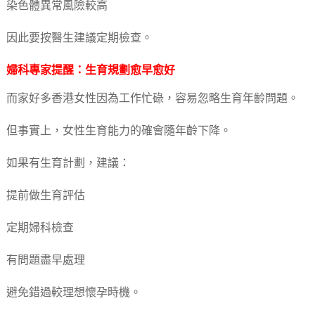
染色體異常風險較高
因此要按醫生建議定期檢查。
婦科專家提醒：生育規劃愈早愈好
而家好多香港女性因為工作忙碌，容易忽略生育年齡問題。
但事實上，女性生育能力的確會隨年齡下降。
如果有生育計劃，建議：
提前做生育評估
定期婦科檢查
有問題盡早處理
避免錯過較理想懷孕時機。