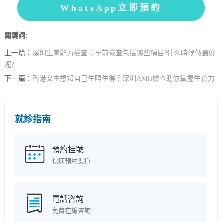
WhatsApp立即預約
關鍵詞:
上一篇：
深圳生育能力檢查：孕前檢查包括哪些項目?什么時候做最好
呢?
下一篇：
香港女生想知自己生唔生得？深圳AMH檢查助你掌握生育力
就診指南
預約挂號
快速預約渠道
電話咨詢
免費在線咨詢