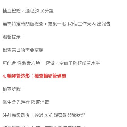
抽血檢驗，過程約 10分鐘
無需特定時間做檢查，結果一般 1-3個工作天內 出報告
溫馨提示：
檢查當日唔需要空腹
可配合 性激素六項 一齊做，全面了解荷爾蒙水平
4. 輸卵管造影：檢查輸卵管健康
檢查步驟：
醫生會先進行 陰道消毒
注射顯影劑後，透過 X光 觀察輸卵管狀況