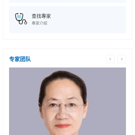
查找專家
專家介紹
专家团队