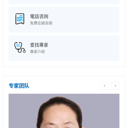
電話咨詢
免費在線咨詢
查找專家
專家介紹
专家团队