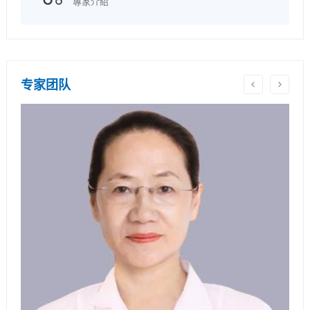
專家介紹
专家团队