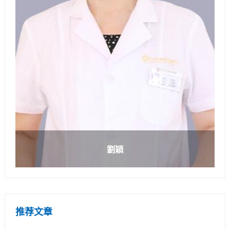
劉穎
推荐文章