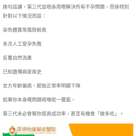
換句話講，第三代並唔係用嚟解決所有不孕問題，而係特別
針對以下情況而設：
染色體異常風險較高
多次人工受孕失敗
反覆自然流產
已知遺傳病家族史
女方年齡偏高、胚胎正常率明顯下降
如果你本身嘅問題唔喺呢一層面，
第三代未必會幫你提高成功率，甚至有機會「做多咗」。