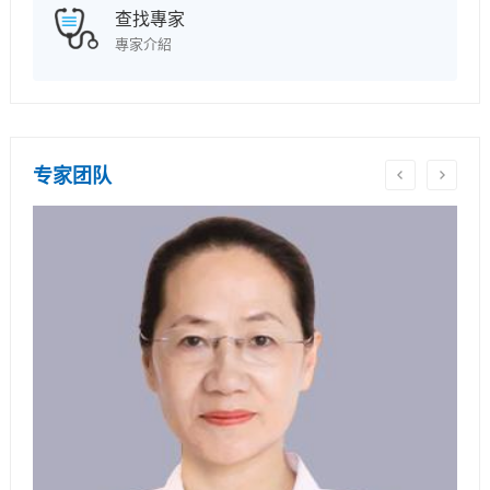
查找專家
專家介紹
专家团队