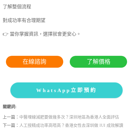
了解整個流程
對成功率有合理期望
👉 當你掌握資訊，選擇就會更安心。
在線諮詢
了解價格
WhatsApp立即預約
關鍵詞:
上一篇：
中醫埋線減肥要做幾多次？深圳地區為香港人全面評估
下一篇：
人工授精成功率高唔高？香港女性去深圳做 IUI 成效解讀