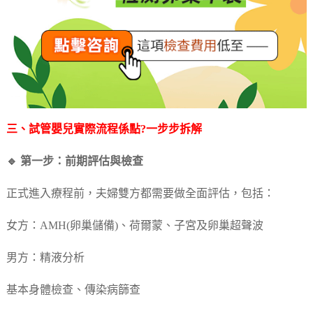
三、試管嬰兒實際流程係點?一步步拆解
🔹 第一步：前期評估與檢查
正式進入療程前，夫婦雙方都需要做全面評估，包括：
女方：AMH(卵巢儲備)、荷爾蒙、子宮及卵巢超聲波
男方：精液分析
基本身體檢查、傳染病篩查