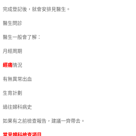
完成登記後，就會安排見醫生。
醫生問診
醫生一般會了解：
月經周期
經痛
情況
有無異常出血
生育計劃
過往婦科病史
如果有之前檢查報告，建議一齊帶去。
常見婦科檢查項目