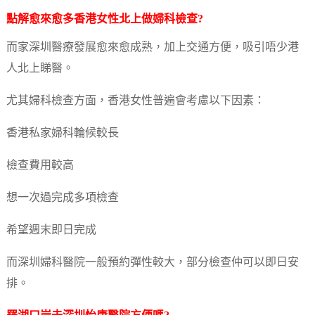
點解愈來愈多香港女性北上做婦科檢查?
而家深圳醫療發展愈來愈成熟，加上交通方便，吸引唔少港
人北上睇醫。
尤其婦科檢查方面，香港女性普遍會考慮以下因素：
香港私家婦科輪候較長
檢查費用較高
想一次過完成多項檢查
希望週末即日完成
而深圳婦科醫院一般預約彈性較大，部分檢查仲可以即日安
排。