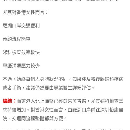
尤其對香港女性而言：
羅湖口岸交通便利
預約流程簡單
婦科檢查效率較快
粵語溝通壓力較少
不過，始終每個人身體狀況不同，如果涉及較複雜婦科疾病
或者手術，建議仍然要由專業醫生詳細評估。
總結：
而家港人北上睇醫已經愈來愈普遍，尤其婦科檢查需
求持續增加。對香港女性而言，由羅湖口岸前往深圳怡康醫
院，交通同流程整體都算方便。