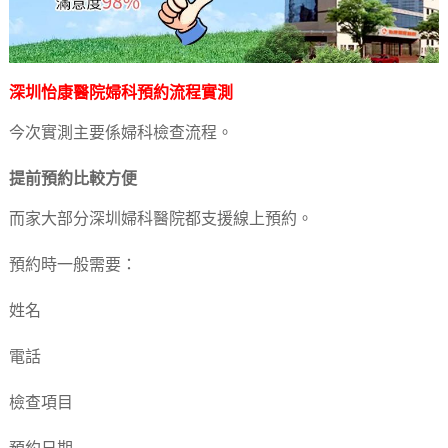
深圳怡康醫院婦科預約流程實測
今次實測主要係婦科檢查流程。
提前預約比較方便
而家大部分深圳婦科醫院都支援線上預約。
預約時一般需要：
姓名
電話
檢查項目