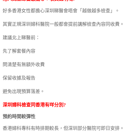
好多香港女性都擔心深圳睇醫會唔會「越做越多檢查」。
其實正規深圳婦科醫院一般都會提前講解檢查內容同收費。
建議北上睇醫前：
先了解套餐內容
問清楚有無額外收費
保留收據及報告
避免出現預算落差。
深圳婦科檢查同香港有咩分別?
預約時間較彈性
香港婦科專科有時排期較長，但深圳部分醫院可即日安排。