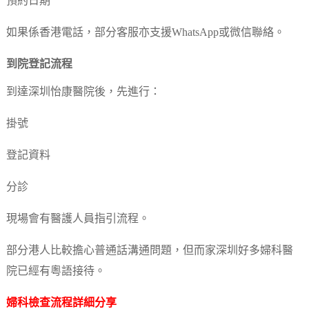
預約日期
如果係香港電話，部分客服亦支援WhatsApp或微信聯絡。
到院登記流程
到達深圳怡康醫院後，先進行：
掛號
登記資料
分診
現場會有醫護人員指引流程。
部分港人比較擔心普通話溝通問題，但而家深圳好多婦科醫
院已經有粵語接待。
婦科檢查流程詳細分享