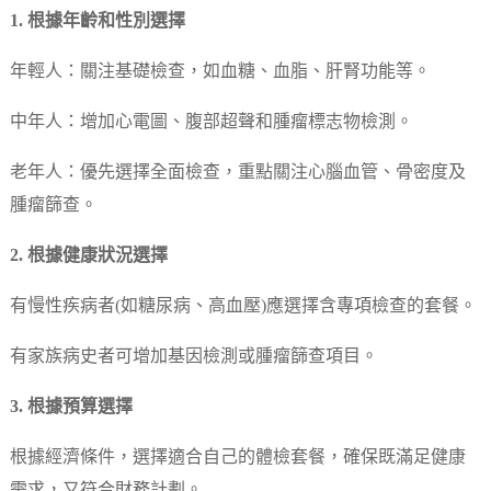
1. 根據年齡和性別選擇
年輕人：關注基礎檢查，如血糖、血脂、肝腎功能等。
中年人：增加心電圖、腹部超聲和腫瘤標志物檢測。
老年人：優先選擇全面檢查，重點關注心腦血管、骨密度及
腫瘤篩查。
2. 根據健康狀況選擇
有慢性疾病者(如糖尿病、高血壓)應選擇含專項檢查的套餐。
有家族病史者可增加基因檢測或腫瘤篩查項目。
3. 根據預算選擇
根據經濟條件，選擇適合自己的體檢套餐，確保既滿足健康
需求，又符合財務計劃。