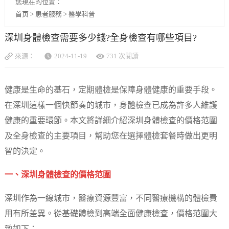
您現在的位置：
首页
>
患者服務
>
醫學科普
深圳身體檢查需要多少錢?全身檢查有哪些項目?
來源：
2024-11-19
731 次閱讀
健康是生命的基石，定期體檢是保障身體健康的重要手段。
在深圳這樣一個快節奏的城市，身體檢查已成為許多人維護
健康的重要環節。本文將詳細介紹深圳身體檢查的價格范圍
及全身檢查的主要項目，幫助您在選擇體檢套餐時做出更明
智的決定。
一、深圳身體檢查的價格范圍
深圳作為一線城市，醫療資源豐富，不同醫療機構的體檢費
用有所差異。從基礎體檢到高端全面健康檢查，價格范圍大