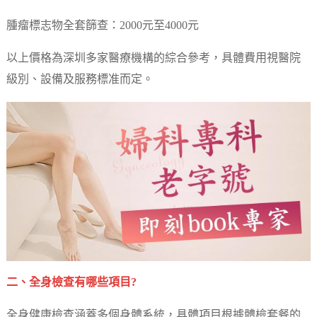
腫瘤標志物全套篩查：2000元至4000元
以上價格為深圳多家醫療機構的綜合參考，具體費用視醫院
級別、設備及服務標准而定。
二、全身檢查有哪些項目?
全身健康檢查涵蓋多個身體系統，具體項目根據體檢套餐的