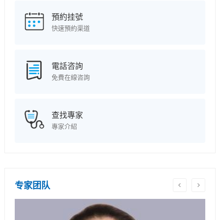
預約挂號
快速預約渠道
電話咨詢
免費在線咨詢
查找專家
專家介紹
专家团队