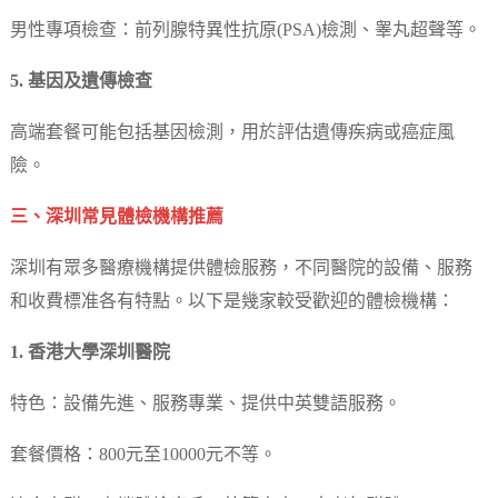
男性專項檢查：前列腺特異性抗原(PSA)檢測、睾丸超聲等。
5. 基因及遺傳檢查
高端套餐可能包括基因檢測，用於評估遺傳疾病或癌症風
險。
三、深圳常見體檢機構推薦
深圳有眾多醫療機構提供體檢服務，不同醫院的設備、服務
和收費標准各有特點。以下是幾家較受歡迎的體檢機構：
1. 香港大學深圳醫院
特色：設備先進、服務專業、提供中英雙語服務。
套餐價格：800元至10000元不等。