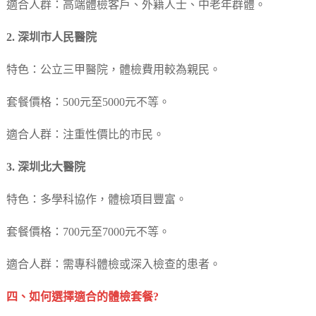
適合人群：高端體檢客戶、外籍人士、中老年群體。
2. 深圳市人民醫院
特色：公立三甲醫院，體檢費用較為親民。
套餐價格：500元至5000元不等。
適合人群：注重性價比的市民。
3. 深圳北大醫院
特色：多學科協作，體檢項目豐富。
套餐價格：700元至7000元不等。
適合人群：需專科體檢或深入檢查的患者。
四、如何選擇適合的體檢套餐?