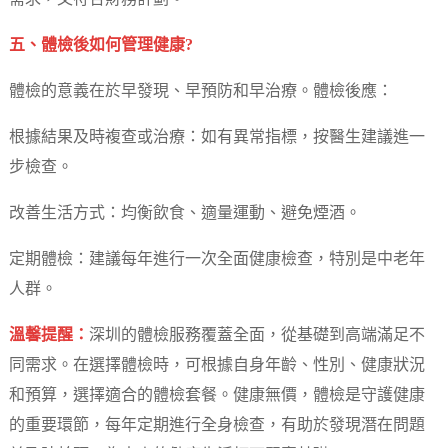
五、體檢後如何管理健康?
體檢的意義在於早發現、早預防和早治療。體檢後應：
根據結果及時複查或治療：如有異常指標，按醫生建議進一
步檢查。
改善生活方式：均衡飲食、適量運動、避免煙酒。
定期體檢：建議每年進行一次全面健康檢查，特別是中老年
人群。
溫馨提醒：
深圳的體檢服務覆蓋全面，從基礎到高端滿足不
同需求。在選擇體檢時，可根據自身年齡、性別、健康狀況
和預算，選擇適合的體檢套餐。健康無價，體檢是守護健康
的重要環節，每年定期進行全身檢查，有助於發現潛在問題