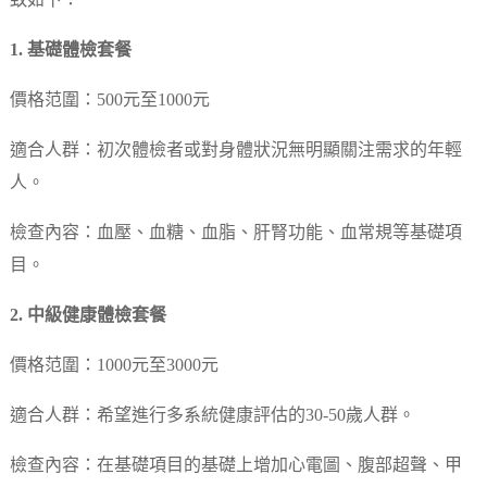
致如下：
1. 基礎體檢套餐
價格范圍：500元至1000元
適合人群：初次體檢者或對身體狀況無明顯關注需求的年輕
人。
檢查內容：血壓、血糖、血脂、肝腎功能、血常規等基礎項
目。
2. 中級健康體檢套餐
價格范圍：1000元至3000元
適合人群：希望進行多系統健康評估的30-50歲人群。
檢查內容：在基礎項目的基礎上增加心電圖、腹部超聲、甲