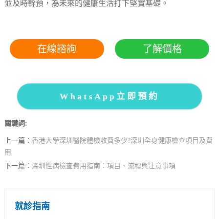
並及時幹預，為未來的健康生活打下堅實基礎。
在線諮詢
了解價格
WhatsApp立即預約
關鍵詞:
上一篇：
香港大學深圳醫院體檢收費多少?深圳全身健康檢查項目及費
用
下一篇：
深圳性病檢查費用指南：項目、流程與注意事項
就診指南