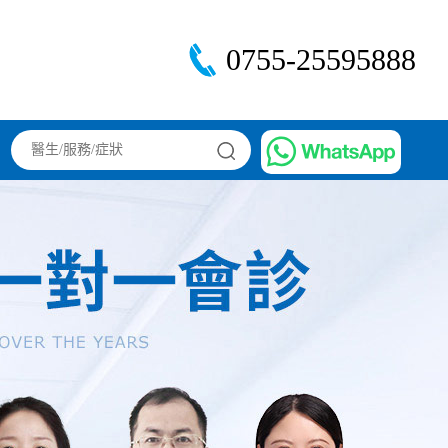
0755-25595888