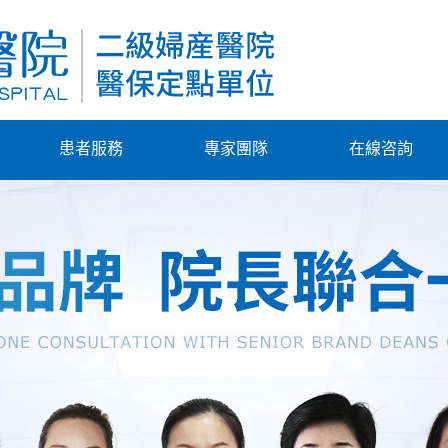
患者服務
專家團隊
在線咨詢