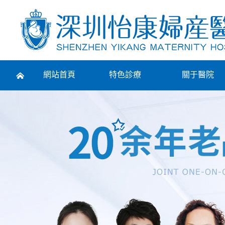
Prev
網站首頁
特色診療
關于醫院