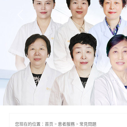
您现在的位置：
首页
>
患者服務
>
常見問題