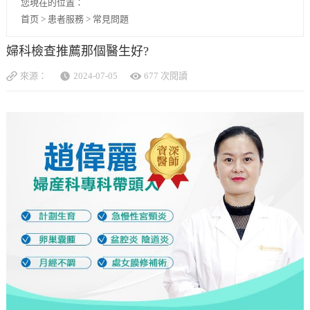
您現在的位置：
首页
>
患者服務
>
常見問題
婦科檢查推薦那個醫生好?
來源：
2024-07-05
677 次閱讀