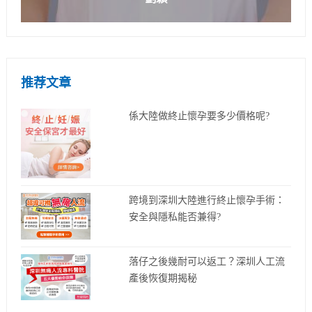
推荐文章
係大陸做終止懷孕要多少價格呢?
跨境到深圳大陸進行終止懷孕手術：
安全與隱私能否兼得?
落仔之後幾耐可以返工？深圳人工流
產後恢復期揭秘