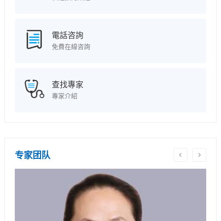
電話咨詢
免費在線咨詢
查找專家
專家介紹
专家团队