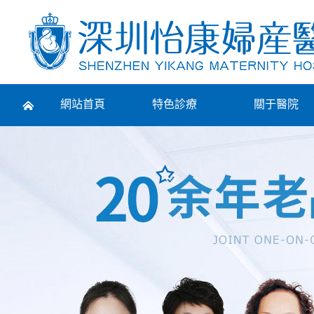
Prev
網站首頁
特色診療
關于醫院