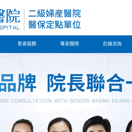
患者服務
專家團隊
在線咨詢