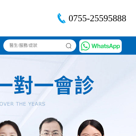
0755-25595888