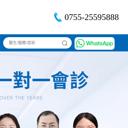
0755-25595888