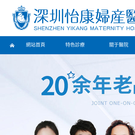
Prev
網站首頁
特色診療
關于醫院