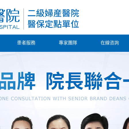
患者服務
專家團隊
在線咨詢