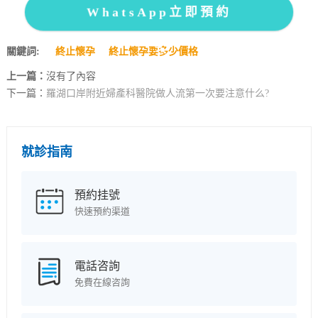
WhatsApp立即預約
關鍵詞:
終止懷孕
終止懷孕要多少價格
上一篇：
沒有了內容
下一篇：
羅湖口岸附近婦產科醫院做人流第一次要注意什么?
就診指南
預約挂號
快速預約渠道
電話咨詢
免費在線咨詢