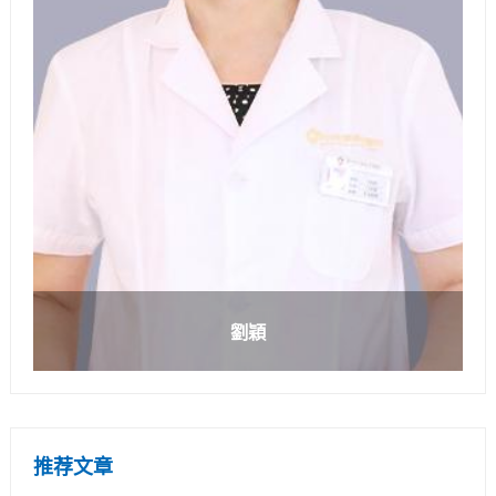
劉穎
推荐文章