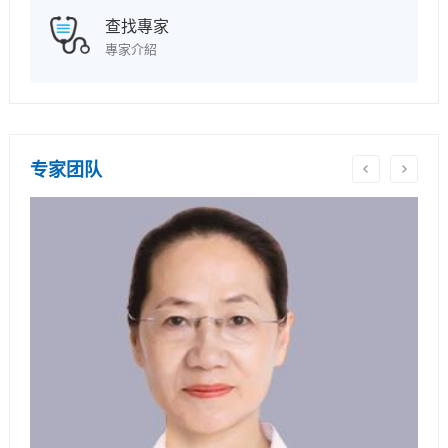
查找專家
專家介紹
专家团队